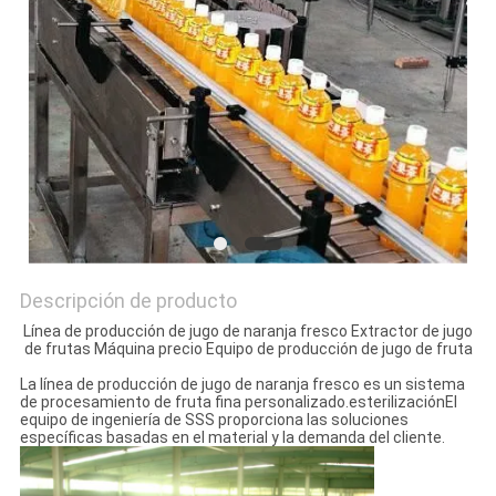
UNA CITA
MAPA
DEL
SITIO
PRIVACY
POLICY
Descripción de producto
Línea de producción de jugo de naranja fresco Extractor de jugo
de frutas Máquina precio Equipo de producción de jugo de fruta
La línea de producción de jugo de naranja fresco es un sistema
de procesamiento de fruta fina personalizado.esterilizaciónEl
equipo de ingeniería de SSS proporciona las soluciones
específicas basadas en el material y la demanda del cliente.