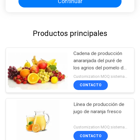
Continuar
Productos principales
Cadena de producción
anaranjada del puré de
los agrios del pomelo del
limón
Customization MOQ:sistemas 1
CONTACTO
Línea de producción de
jugo de naranja fresco
Customization MOQ:sistemas 1
CONTACTO