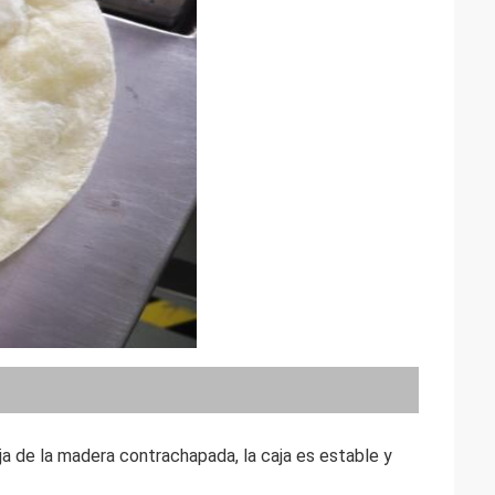
a de la madera contrachapada, la caja es estable y