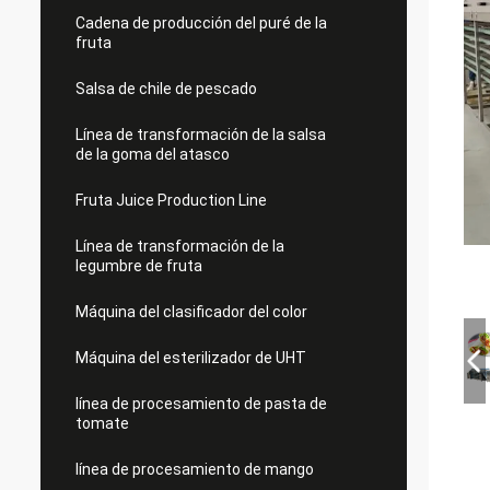
Cadena de producción del puré de la
fruta
Salsa de chile de pescado
Línea de transformación de la salsa
de la goma del atasco
Fruta Juice Production Line
Línea de transformación de la
legumbre de fruta
Máquina del clasificador del color
Máquina del esterilizador de UHT
línea de procesamiento de pasta de
tomate
línea de procesamiento de mango