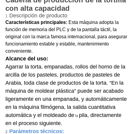
con alta capacidad
Descripción de producto
1.
Características principales:
Esta máquina adopta la
función de memoria del PLC y de la pantalla táctil, la
original con la marca famosa internacional, para asegurar
funcionamiento estable y estable, mantenimiento
conveniente.
Alcance del uso:
Agarrar la torta, empanadas, rollos del horno de la
arcilla de los pasteles, productos de pasteles de
Arabia, toda clase de productos de la torta. “En la
máquina de moldear plástica” puede ser acabado
ligeramente en una empanada, y automáticamente
en la máquina filmógena, la salida cuantitativa
automática y el moldeado de
pila, directamente
la
en el proceso siguiente.
Parámetros técnicos:
2.