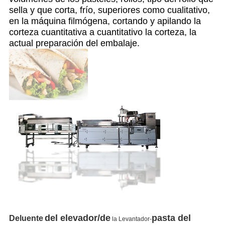
sella y que corta, frío, superiores como cualitativo,
en la máquina filmógena, cortando y apilando la
corteza cuantitativa a cuantitativo la corteza, la
actual preparación del embalaje.
del elevador/de
pasta del
Deluente
la Levantador-