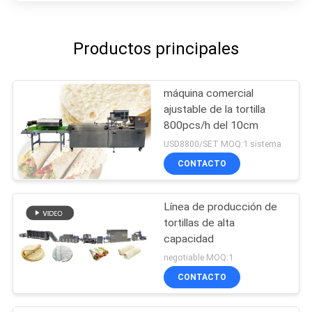
Productos principales
máquina comercial
ajustable de la tortilla
800pcs/h del 10cm
USD8800/SET MOQ:1 sistema
CONTACTO
Línea de producción de
tortillas de alta
capacidad
negotiable MOQ:1
CONTACTO