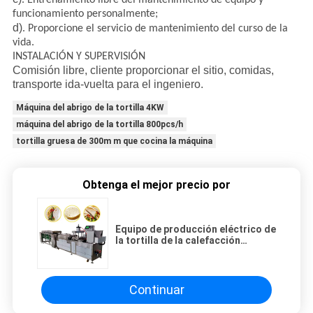
funcionamiento personalmente;
d)
. Proporcione el servicio de mantenimiento del curso de la
vida.
INSTALACIÓN Y SUPERVISIÓN
Comisión libre, cliente proporcionar el sitio, comidas,
transporte ida-vuelta para el ingeniero.
Máquina del abrigo de la tortilla 4KW
máquina del abrigo de la tortilla 800pcs/h
tortilla gruesa de 300m m que cocina la máquina
Obtenga el mejor precio por
Equipo de producción eléctrico de
la tortilla de la calefacción
6000pcs/h
Continuar