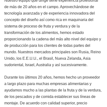
Nuestro equipo que dirige tiene experiencia profesional
de más de 20 años en el campo. Aprovechándose de
tecnología avanzada y de experiencia innovadora del
concepto del diseño así como rica en maquinaria del
sistema de proceso de fruta y verdura y de la
transformación de los alimentos, hemos estado
proporcionando la cadena del más alto nivel del equipo y
de producción para los clientes de todas partes del
mundo. Nuestros mercados principales son Rusia, Reino
Unido, los E.E.U.U., el Brasil, Nueva Zelanda, Asia
sudoriental, Israel, Australia y así sucesivamente.
Durante los últimos 20 años, hemos hecho un proveedor
a largo plazo para muchas empresas alimentarias y
ayudamos mucho a las plantas de la fruta y de la verdura,
de los pescados y de comida establecer sus líneas de
montaje. De acuerdo con calidad superior, precio