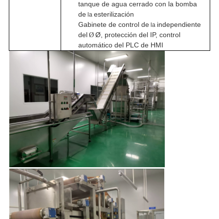
tanque de agua cerrado con la bomba
de
esterilización
la
Gabinete de control de
independiente
la
del
Ø, protección del IP, control
Ø
automático del PLC de HMI