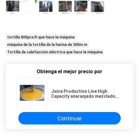
tortilla 800pcs/h que hace la máquina
máquina de la tortilla de la harina de 300m m
Tortilla de calefacción eléctrica que hace la máquina
Obtenga el mejor precio por
Juice Production Line High
Capacity anaranjado mezclado
concentrado/eficacia
Continuar