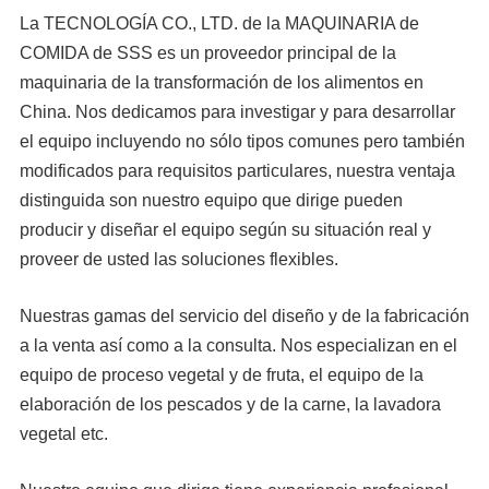
La TECNOLOGÍA CO., LTD. de la MAQUINARIA de
COMIDA de SSS es un proveedor principal de la
maquinaria de la transformación de los alimentos en
China. Nos dedicamos para investigar y para desarrollar
el equipo incluyendo no sólo tipos comunes pero también
modificados para requisitos particulares, nuestra ventaja
distinguida son nuestro equipo que dirige pueden
producir y diseñar el equipo según su situación real y
proveer de usted las soluciones flexibles.
Nuestras gamas del servicio del diseño y de la fabricación
a la venta así como a la consulta. Nos especializan en el
equipo de proceso vegetal y de fruta, el equipo de la
elaboración de los pescados y de la carne, la lavadora
vegetal etc.