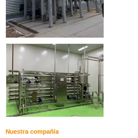
Nuestra compañía