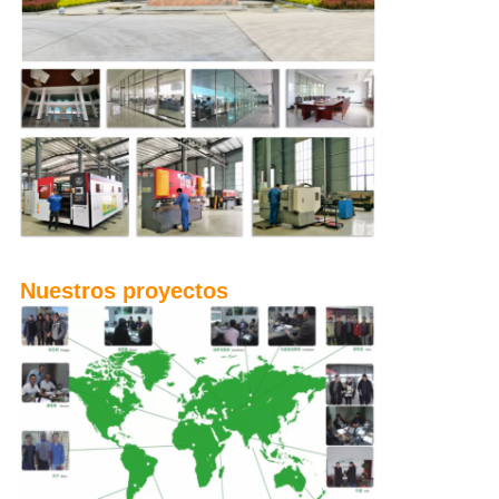
Nuestros proyectos