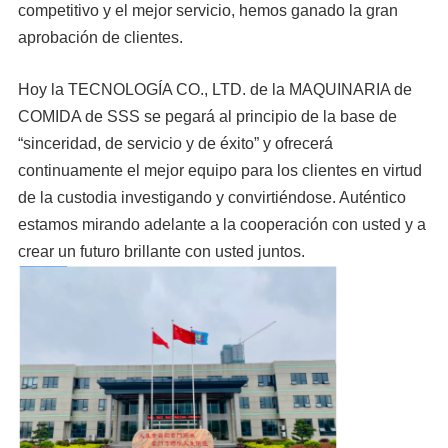
competitivo y el mejor servicio, hemos ganado la gran
aprobación de clientes.
Hoy la TECNOLOGÍA CO., LTD. de la MAQUINARIA de
COMIDA de SSS se pegará al principio de la base de
“sinceridad, de servicio y de éxito” y ofrecerá
continuamente el mejor equipo para los clientes en virtud
de la custodia investigando y convirtiéndose. Auténtico
estamos mirando adelante a la cooperación con usted y a
crear un futuro brillante con usted juntos.