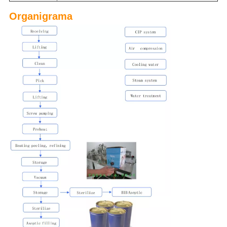
Organigrama