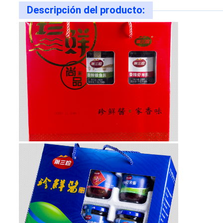
POLICY
Descripción del producto: