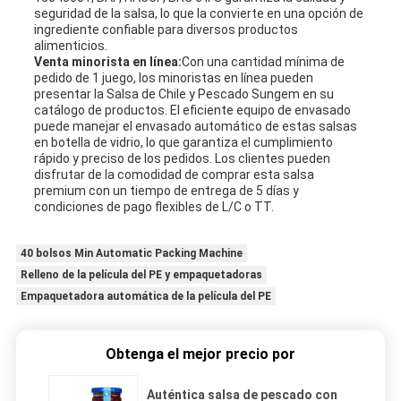
seguridad de la salsa, lo que la convierte en una opción de
ingrediente confiable para diversos productos
alimenticios.
Venta minorista en línea:
Con una cantidad mínima de
pedido de 1 juego, los minoristas en línea pueden
presentar la Salsa de Chile y Pescado Sungem en su
catálogo de productos. El eficiente equipo de envasado
puede manejar el envasado automático de estas salsas
en botella de vidrio, lo que garantiza el cumplimiento
rápido y preciso de los pedidos. Los clientes pueden
disfrutar de la comodidad de comprar esta salsa
premium con un tiempo de entrega de 5 días y
condiciones de pago flexibles de L/C o TT.
40 bolsos Min Automatic Packing Machine
Relleno de la película del PE y empaquetadoras
Empaquetadora automática de la película del PE
Obtenga el mejor precio por
Auténtica salsa de pescado con